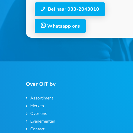
Bel naar 033-2043010
Whatsapp ons
Over OIT bv
Assortiment
Merken
Over ons
Evenementen
Contact