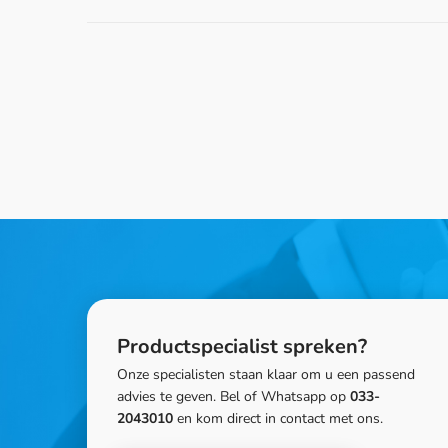
Productspecialist spreken?
Onze specialisten staan klaar om u een passend
advies te geven. Bel of Whatsapp op
033-
2043010
en kom direct in contact met ons.