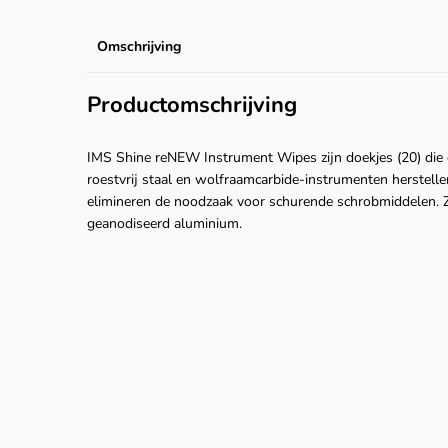
Omschrijving
Productomschrijving
IMS Shine reNEW Instrument Wipes zijn doekjes (20) die e
roestvrij staal en wolfraamcarbide-instrumenten herstelle
elimineren de noodzaak voor schurende schrobmiddelen. 
geanodiseerd aluminium.