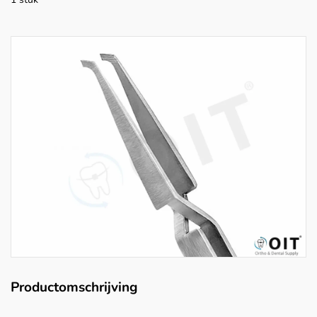
Productomschrijving