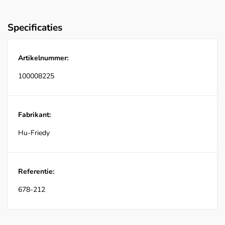
Specificaties
Artikelnummer:
100008225
Fabrikant:
Hu-Friedy
Referentie:
678-212