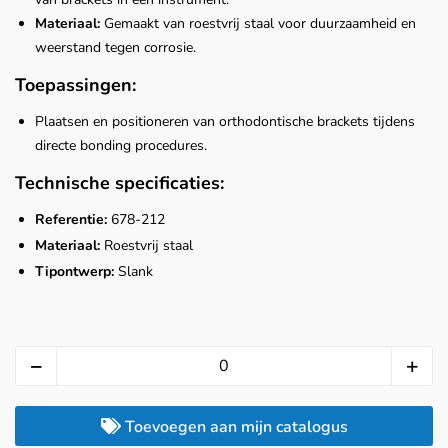
Materiaal:
Gemaakt van roestvrij staal voor duurzaamheid en
weerstand tegen corrosie.
Toepassingen:
Plaatsen en positioneren van orthodontische brackets tijdens
directe bonding procedures.
Technische specificaties:
Referentie:
678-212
Materiaal:
Roestvrij staal
Tipontwerp:
Slank
Toevoegen aan mijn catalogus