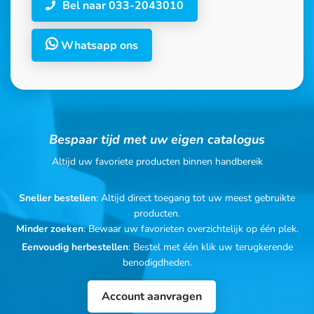
Bel naar 033-2043010
Whatsapp ons
Bespaar tijd met uw eigen catalogus
Altijd uw favoriete producten binnen handbereik
Sneller bestellen
: Altijd direct toegang tot uw meest gebruikte
producten.
Minder zoeken
: Bewaar uw favorieten overzichtelijk op één plek.
Eenvoudig herbestellen
: Bestel met één klik uw terugkerende
benodigdheden.
Account aanvragen