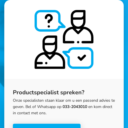
Productspecialist spreken?
Onze specialisten staan klaar om u een passend advies te
geven. Bel of Whatsapp op
033-2043010
en kom direct
in contact met ons.