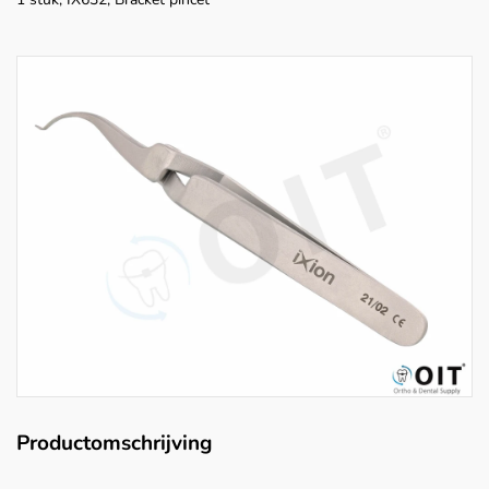
Productomschrijving