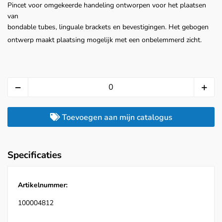
Pincet voor omgekeerde handeling ontworpen voor het plaatsen
van
bondable tubes, linguale brackets en bevestigingen. Het gebogen
ontwerp maakt plaatsing mogelijk met een onbelemmerd zicht.
Toevoegen aan mijn catalogus
Specificaties
Artikelnummer:
100004812