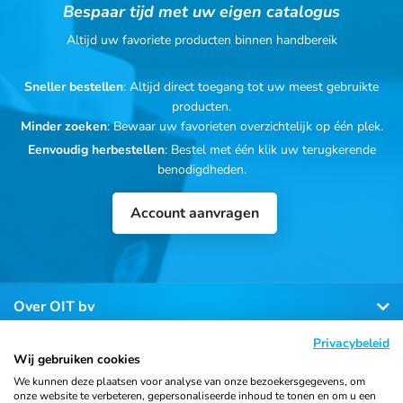
Bespaar tijd met uw eigen catalogus
Altijd uw favoriete producten binnen handbereik
Sneller bestellen
: Altijd direct toegang tot uw meest gebruikte
producten.
Minder zoeken
: Bewaar uw favorieten overzichtelijk op één plek.
Eenvoudig herbestellen
: Bestel met één klik uw terugkerende
benodigdheden.
Account aanvragen
Over OIT bv
Privacybeleid
Klantenservice
Wij gebruiken cookies
We kunnen deze plaatsen voor analyse van onze bezoekersgegevens, om
onze website te verbeteren, gepersonaliseerde inhoud te tonen en om u een