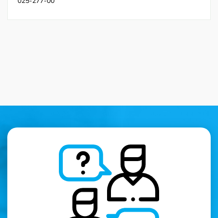
025-277-00