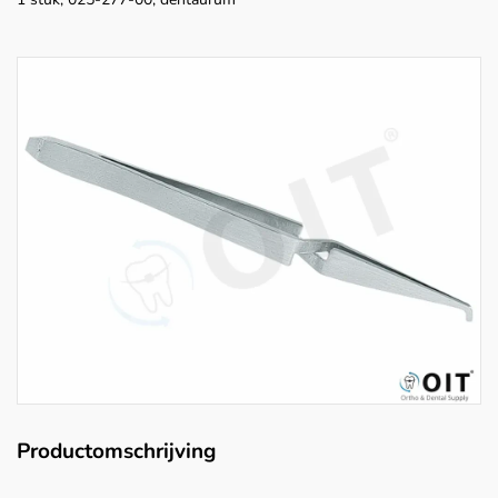
Productomschrijving