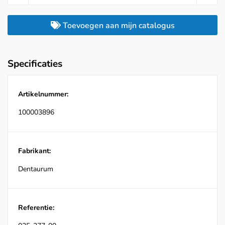
Toevoegen aan mijn catalogus
Specificaties
Artikelnummer:
100003896
Fabrikant:
Dentaurum
Referentie: