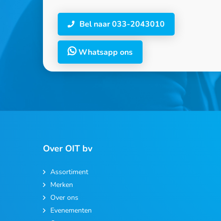
Bel naar 033-2043010
Whatsapp ons
Over OIT bv
Assortiment
Merken
Over ons
Evenementen