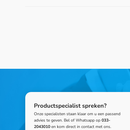
Productspecialist spreken?
Onze specialisten staan klaar om u een passend
advies te geven. Bel of Whatsapp op
033-
2043010
en kom direct in contact met ons.