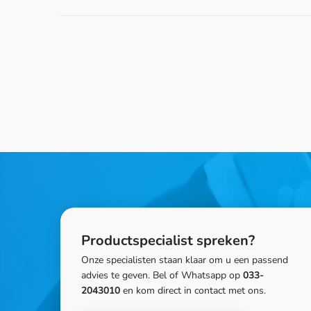
Productspecialist spreken?
Onze specialisten staan klaar om u een passend
advies te geven. Bel of Whatsapp op
033-
2043010
en kom direct in contact met ons.