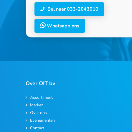
Bel naar 033-2043010
Whatsapp ons
Over OIT bv
Assortiment
Merken
Over ons
Evenementen
Contact