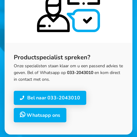
Productspecialist spreken?
Onze specialisten staan klaar om u een passend advies te
geven. Bel of Whatsapp op
033-2043010
en kom direct
in contact met ons.
Bel naar 033-2043010
Whatsapp ons