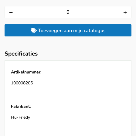
Toevoegen aan mijn catalogus
Specificaties
Artikelnummer:
100008205
Fabrikant:
Hu-Friedy