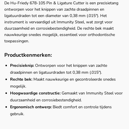
De Hu-Friedy 678-105 Pin & Ligature Cutter is een precisietang
ontworpen voor het knippen van zachte draadpinnen en
ligatuurdraden tot een diameter van 0,38 mm (.015"). Het
instrument is vervaardigd uit Immunity Steel, wat zorgt voor
duurzaamheid en corrosiebestendigheid. De rechte bek maakt
nauwkeurige snedes mogelijk, essentieel voor orthodontische
toepassingen.
Productkenmerken:
Precisieknip:
Ontworpen voor het knippen van zachte
draadpinnen en ligatuurdraden tot 0,38 mm (.015").
Rechte bek:
Maakt nauwkeurige en gecontroleerde snedes
mogelijk.
Hoogwaardige constructie:
Gemaakt van Immunity Steel voor
duurzaamheid en corrosiebestendigheid.
Ergonomisch ontwerp:
Biedt comfort en controle tijdens
gebruik.