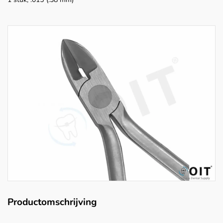
Productomschrijving