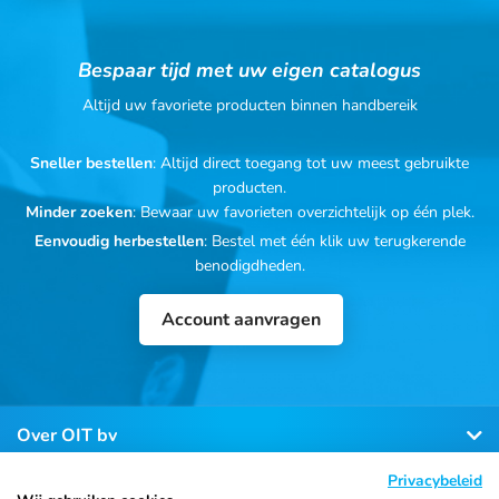
Bespaar tijd met uw eigen catalogus
Altijd uw favoriete producten binnen handbereik
Sneller bestellen
: Altijd direct toegang tot uw meest gebruikte
producten.
Minder zoeken
: Bewaar uw favorieten overzichtelijk op één plek.
Eenvoudig herbestellen
: Bestel met één klik uw terugkerende
benodigdheden.
Account aanvragen
Over OIT bv
Privacybeleid