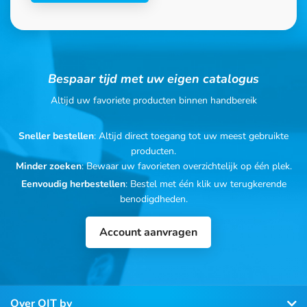
Bespaar tijd met uw eigen catalogus
Altijd uw favoriete producten binnen handbereik
Sneller bestellen
: Altijd direct toegang tot uw meest gebruikte
producten.
Minder zoeken
: Bewaar uw favorieten overzichtelijk op één plek.
Eenvoudig herbestellen
: Bestel met één klik uw terugkerende
benodigdheden.
Account aanvragen
Over OIT bv