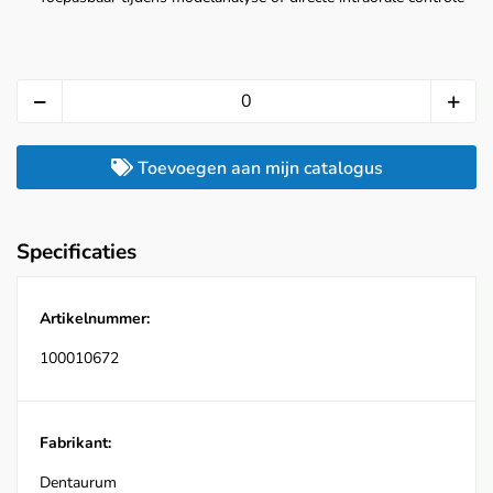
Toevoegen aan mijn catalogus
Specificaties
Artikelnummer:
100010672
Fabrikant:
Dentaurum