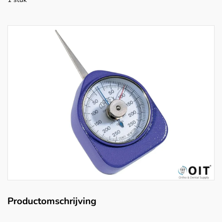
Productomschrijving