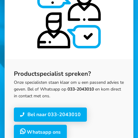
Productspecialist spreken?
Onze specialisten staan klaar om u een passend advies te
geven. Bel of Whatsapp op
033-2043010
en kom direct
in contact met ons.
Bel naar 033-2043010
Whatsapp ons