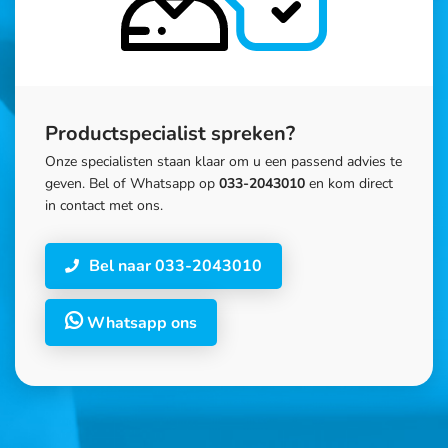
Productspecialist spreken?
Onze specialisten staan klaar om u een passend advies te
geven. Bel of Whatsapp op
033-2043010
en kom direct
in contact met ons.
Bel naar 033-2043010
Whatsapp ons