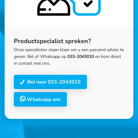
Productspecialist spreken?
Onze specialisten staan klaar om u een passend advies te
geven. Bel of Whatsapp op
033-2043010
en kom direct
in contact met ons.
Bel naar 033-2043010
Whatsapp ons