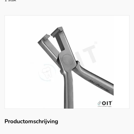
Productomschrijving