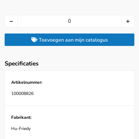
Toevoegen aan mijn catalogus
Specificaties
Artikelnummer:
100008826
Fabrikant:
Hu-Friedy