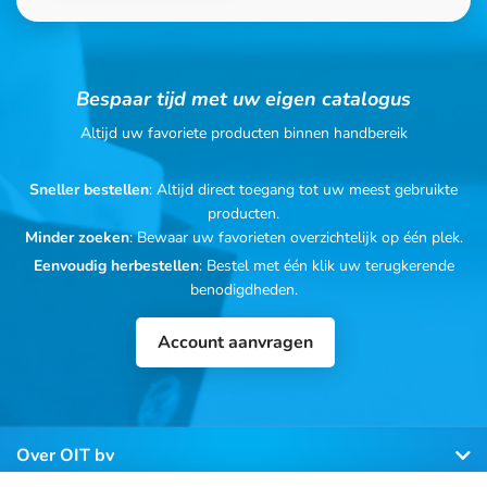
Bespaar tijd met uw eigen catalogus
Altijd uw favoriete producten binnen handbereik
Sneller bestellen
: Altijd direct toegang tot uw meest gebruikte
producten.
Minder zoeken
: Bewaar uw favorieten overzichtelijk op één plek.
Eenvoudig herbestellen
: Bestel met één klik uw terugkerende
benodigdheden.
Account aanvragen
Over OIT bv