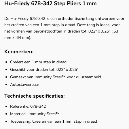
Hu-Friedy 678-342 Step Pliers 1 mm
De Hu-Friedy 678-342 is een orthodontische tang ontworpen voor
het creëren van een 1 mm stap in draad. Deze tang is ideaal voor
het vormen van bayonetbochten in draden tot .022" x .025" (.53
mm x .64 mm).
Kenmerken:
Creëert een 1 mm stap in draad
Geschikt voor draden tot .022" x .025"
Gemaakt van Immunity Steel™ voor duurzaamheid
Autoclaveerbaar
Technische specificaties:
Referentie: 678-342
Materiaal: Immunity Steel™
Toepassing: Creëren van een 1 mm stap in draad