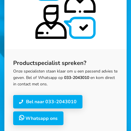
Productspecialist spreken?
Onze specialisten staan klaar om u een passend advies te
geven. Bel of Whatsapp op
033-2043010
en kom direct
in contact met ons.
Bel naar 033-2043010
Whatsapp ons