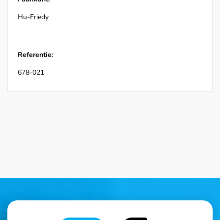
Hu-Friedy
Referentie:
678-021