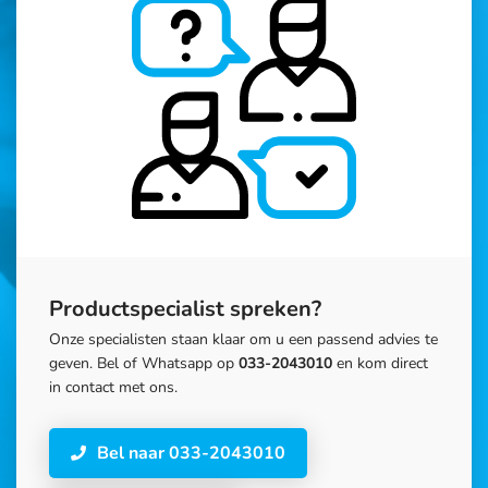
Productspecialist spreken?
Onze specialisten staan klaar om u een passend advies te
geven. Bel of Whatsapp op
033-2043010
en kom direct
in contact met ons.
Bel naar 033-2043010