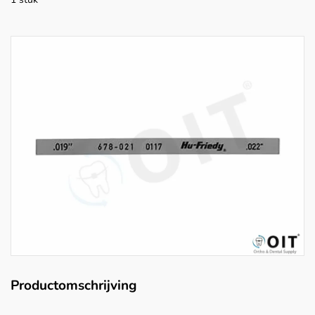
Productomschrijving