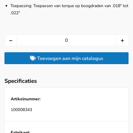
Toepassing: Toepassen van torque op boogdraden van .018" tot
.022"
Toevoegen aan mijn catalogus
Specificaties
Artikelnummer:
100008343
Fabrikant: