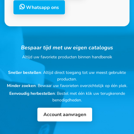
Whatsapp ons
Bespaar tijd met uw eigen catalogus
Altijd uw favoriete producten binnen handbereik
Sneller bestellen
: Altijd direct toegang tot uw meest gebruikte
producten.
Minder zoeken
: Bewaar uw favorieten overzichtelijk op één plek.
Eenvoudig herbestellen
: Bestel met één klik uw terugkerende
benodigdheden.
Account aanvragen