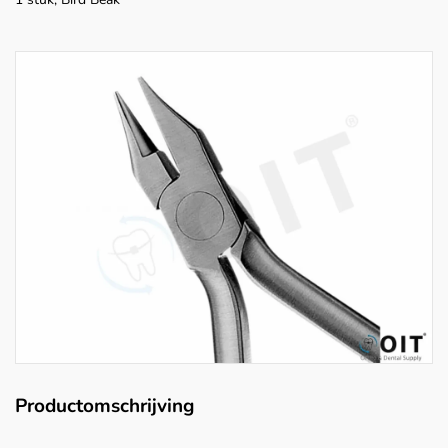
Productomschrijving