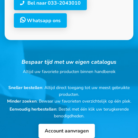
Bel naar 033-2043010
Whatsapp ons
Bespaar tijd met uw eigen catalogus
Altijd uw favoriete producten binnen handbereik
Sneller bestellen
: Altijd direct toegang tot uw meest gebruikte
producten.
Minder zoeken
: Bewaar uw favorieten overzichtelijk op één plek.
Eenvoudig herbestellen
: Bestel met één klik uw terugkerende
benodigdheden.
Account aanvragen