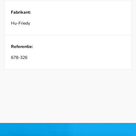
Fabrikant:
Hu-Friedy
Referentie:
678-326