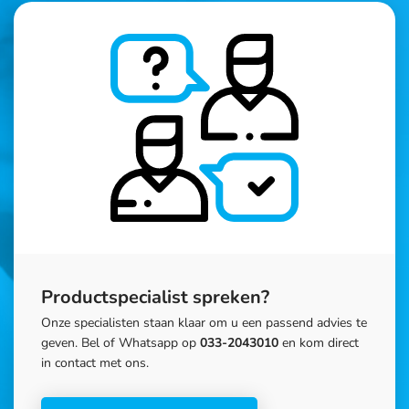
Productspecialist spreken?
Onze specialisten staan klaar om u een passend advies te
geven. Bel of Whatsapp op
033-2043010
en kom direct
in contact met ons.