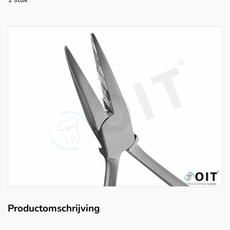
Productomschrijving