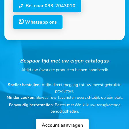
Bel naar 033-2043010
Whatsapp ons
Bespaar tijd met uw eigen catalogus
Altijd uw favoriete producten binnen handbereik
Sneller bestellen
: Altijd direct toegang tot uw meest gebruikte
producten.
Minder zoeken
: Bewaar uw favorieten overzichtelijk op één plek.
Eenvoudig herbestellen
: Bestel met één klik uw terugkerende
benodigdheden.
Account aanvragen