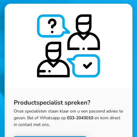
Productspecialist spreken?
Onze specialisten staan klaar om u een passend advies te
geven. Bel of Whatsapp op
033-2043010
en kom direct
in contact met ons.