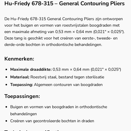
Hu-Friedy 678-315 – General Contouring Pliers
De Hu-Friedy 678-315 General Contouring Pliers zijn ontworpen
voor het buigen en vormen van roestvrijstalen boogdraden met
een maximale afmeting van 0,53 mm × 0,64 mm (0,021" × 0,025").
Deze tang is geschikt voor het creëren van eerste-, tweede- en
derde-orde bochten in orthodontische behandelingen.
Kenmerken:
Maximale draaddikte:
0,53 mm × 0,64 mm (0,021" × 0,025")
Materiaal:
Roestvrij staal, bestand tegen sterilisatie
Toepassing:
Algemeen contouren van boogdraden
Toepassingen:
Buigen en vormen van boogdraden in orthodontische
behandelingen
Creëren van gecontroleerde bochten in draden