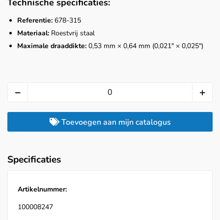
Technische specificaties:
Referentie:
678-315
Materiaal:
Roestvrij staal
Maximale draaddikte:
0,53 mm × 0,64 mm (0,021" × 0,025")
Toevoegen aan mijn catalogus
Specificaties
Artikelnummer:
100008247