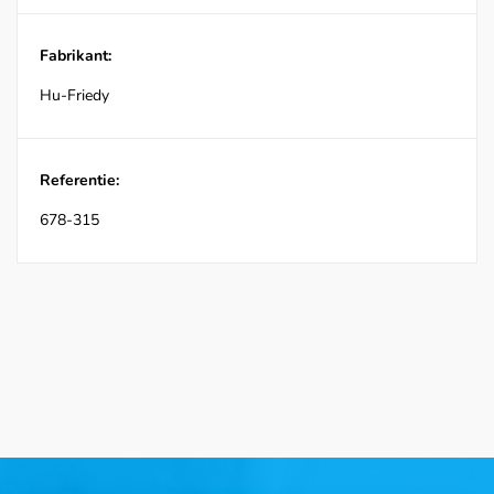
Fabrikant:
Hu-Friedy
Referentie:
678-315