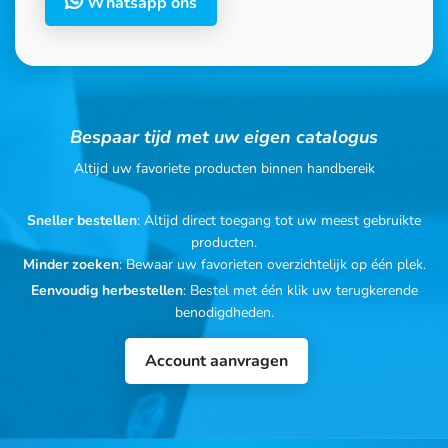
Whatsapp ons
Bespaar tijd met uw eigen catalogus
Altijd uw favoriete producten binnen handbereik
Sneller bestellen
: Altijd direct toegang tot uw meest gebruikte
producten.
Minder zoeken
: Bewaar uw favorieten overzichtelijk op één plek.
Eenvoudig herbestellen
: Bestel met één klik uw terugkerende
benodigdheden.
Account aanvragen