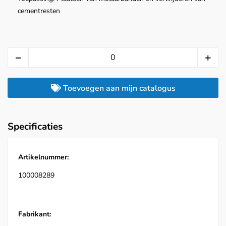
cementresten
Toevoegen aan mijn catalogus
Specificaties
Artikelnummer:
100008289
Fabrikant: