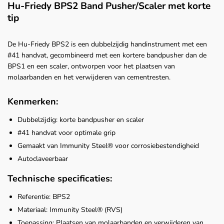
Hu-Friedy BPS2 Band Pusher/Scaler met korte
tip
De Hu-Friedy BPS2 is een dubbelzijdig handinstrument met een
#41 handvat, gecombineerd met een kortere bandpusher dan de
BPS1 en een scaler, ontworpen voor het plaatsen van
molaarbanden en het verwijderen van cementresten.
Kenmerken:
Dubbelzijdig: korte bandpusher en scaler
#41 handvat voor optimale grip
Gemaakt van Immunity Steel® voor corrosiebestendigheid
Autoclaveerbaar
Technische specificaties:
Referentie: BPS2
Materiaal: Immunity Steel® (RVS)
Toepassing: Plaatsen van molaarbanden en verwijderen van