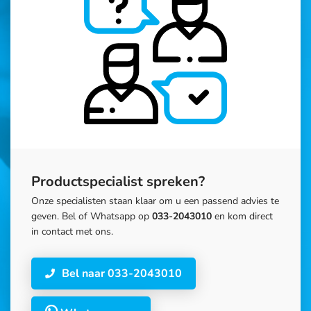
Productspecialist spreken?
Onze specialisten staan klaar om u een passend advies te
geven. Bel of Whatsapp op
033-2043010
en kom direct
in contact met ons.
Bel naar 033-2043010