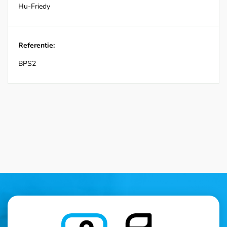
Hu-Friedy
Referentie:
BPS2