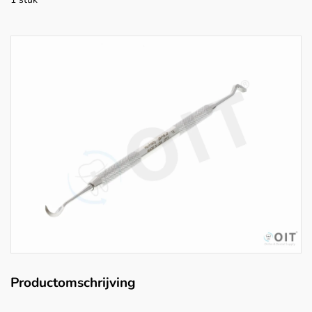
Productomschrijving