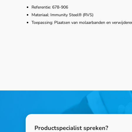
Referentie: 678-906
Materiaal: Immunity Steel® (RVS)
Toepassing: Plaatsen van molaarbanden en verwijderen
Productspecialist spreken?