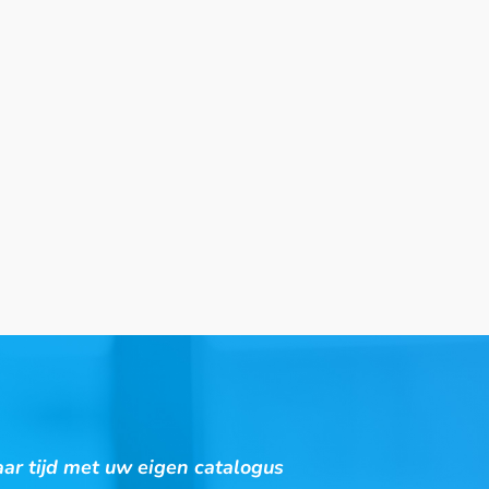
ar tijd met uw eigen catalogus