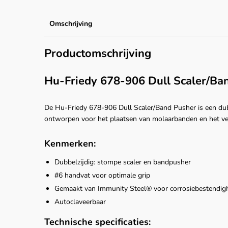
Omschrijving
Productomschrijving
Hu-Friedy 678-906 Dull Scaler/Ba
De Hu-Friedy 678-906 Dull Scaler/Band Pusher is een du
ontworpen voor het plaatsen van molaarbanden en het ver
Kenmerken:
Dubbelzijdig: stompe scaler en bandpusher
#6 handvat voor optimale grip
Gemaakt van Immunity Steel® voor corrosiebestendig
Autoclaveerbaar
Technische specificaties: