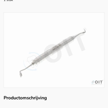
Productomschrijving