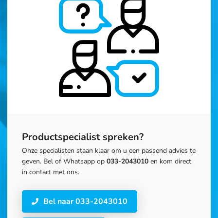
Productspecialist spreken?
Onze specialisten staan klaar om u een passend advies te
geven. Bel of Whatsapp op
033-2043010
en kom direct
in contact met ons.
Bel naar 033-2043010