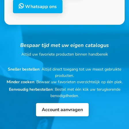
Whatsapp ons
Bespaar tijd met uw eigen catalogus
Altijd uw favoriete producten binnen handbereik
Sneller bestellen
: Altijd direct toegang tot uw meest gebruikte
producten.
Minder zoeken
: Bewaar uw favorieten overzichtelijk op één plek.
Eenvoudig herbestellen
: Bestel met één klik uw terugkerende
benodigdheden.
Account aanvragen