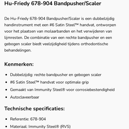
Hu-Friedy 678-904 Bandpusher/Scaler
De Hu-Friedy 678-904 Bandpusher/Scaler is een dubbelzijdig
handinstrument met een #6 Satin Steel™ handvat, ontworpen
voor het plaatsen van molaarbanden en het verwijderen van
lijmresten. De combinatie van een rechte bandpusher en een
gebogen scaler biedt veelzijdigheid tijdens orthodontische
behandelingen.
Kenmerken:
Dubbelzijdig: rechte bandpusher en gebogen scaler
#6 Satin Steel™ handvat voor optimale grip
Gemaakt van Immunity Steel® voor corrosiebestendigheid
Autoclaveerbaar
Technische specificaties:
Referentie: 678-904
Materiaal: Immunity Steel® (RVS)