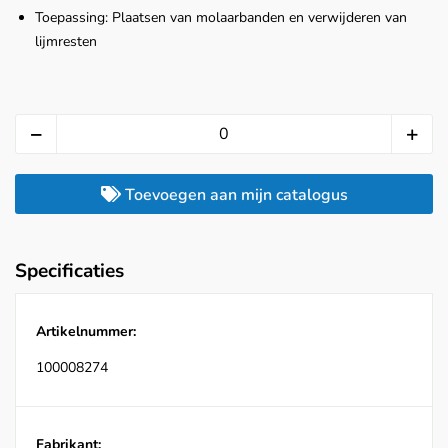
Toepassing: Plaatsen van molaarbanden en verwijderen van
lijmresten
Toevoegen aan mijn catalogus
Specificaties
Artikelnummer:
100008274
Fabrikant: