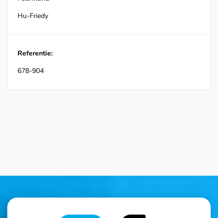
Hu-Friedy
Referentie:
678-904