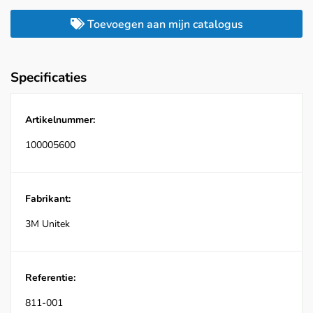
Toevoegen aan mijn catalogus
Specificaties
Artikelnummer:
100005600
Fabrikant:
3M Unitek
Referentie:
811-001