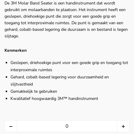
De 3M Molar Band Seater is een handinstrument dat wordt
gebruikt om molaarbanden te plaatsen. Het instrument heeft een
geslepen, driehoekige punt die zorgt voor een goede grip en
toegang tot interproximale ruimtes. De punt is gemaakt van een
gehard, cobalt-based legering die duurzaam is en bestand is tegen
slijtage.
Kenmerken
Geslepen, driehoekige punt voor een goede grip en toegang tot
interproximale ruimtes
Gehard, cobalt-based legering voor duurzaamheid en
slijtvastheid
Gemakkelijk te gebruiken
Kwalitatief hoogwaardig 3M™ handinstrument