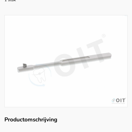
Productomschrijving