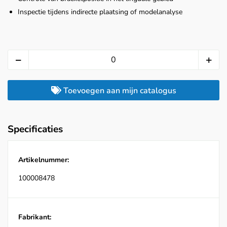
Inspectie tijdens indirecte plaatsing of modelanalyse
Toevoegen aan mijn catalogus
Specificaties
Artikelnummer:
100008478
Fabrikant: