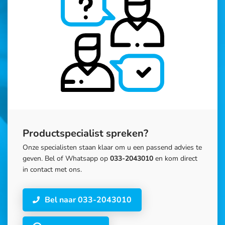
Productspecialist spreken?
Onze specialisten staan klaar om u een passend advies te
geven. Bel of Whatsapp op
033-2043010
en kom direct
in contact met ons.
Bel naar 033-2043010