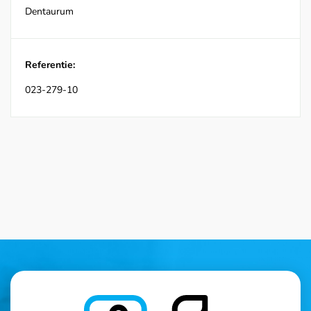
Dentaurum
Referentie:
023-279-10