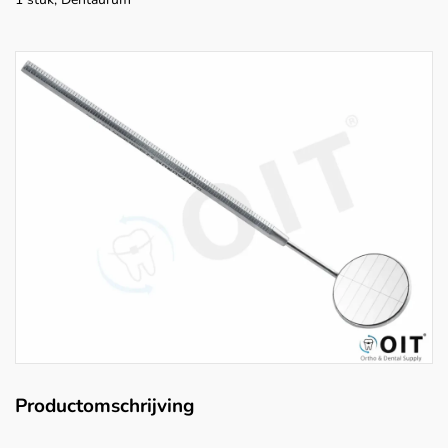
Productomschrijving