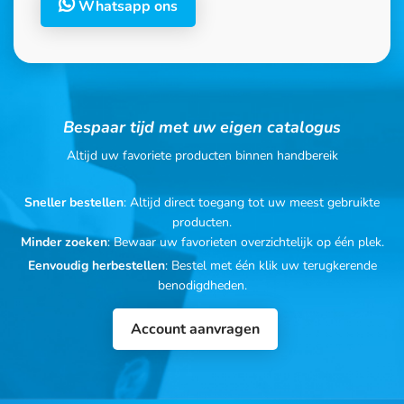
Whatsapp ons
Bespaar tijd met uw eigen catalogus
Altijd uw favoriete producten binnen handbereik
Sneller bestellen
: Altijd direct toegang tot uw meest gebruikte
producten.
Minder zoeken
: Bewaar uw favorieten overzichtelijk op één plek.
Eenvoudig herbestellen
: Bestel met één klik uw terugkerende
benodigdheden.
Account aanvragen