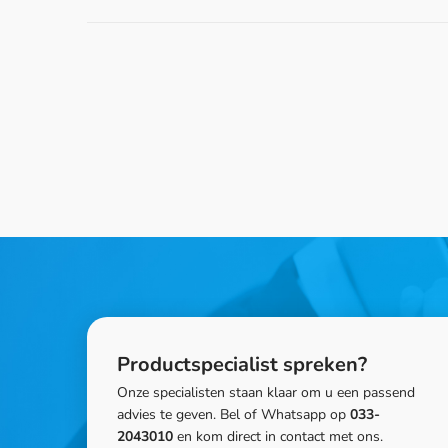
Productspecialist spreken?
Onze specialisten staan klaar om u een passend
advies te geven. Bel of Whatsapp op
033-
2043010
en kom direct in contact met ons.