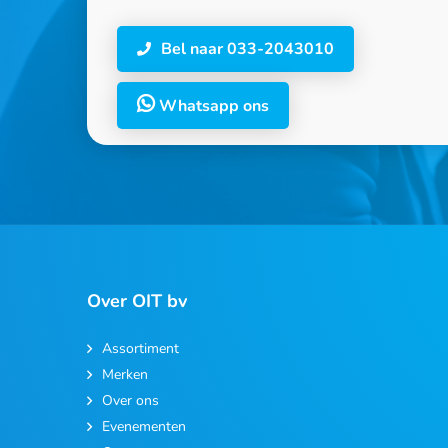
Bel naar 033-2043010
Whatsapp ons
Over OIT bv
Assortiment
Merken
Over ons
Evenementen