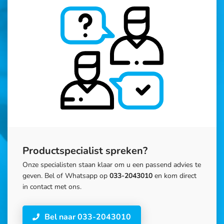
Productspecialist spreken?
Onze specialisten staan klaar om u een passend advies te
geven. Bel of Whatsapp op
033-2043010
en kom direct
in contact met ons.
Bel naar 033-2043010