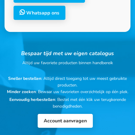
Whatsapp ons
Bespaar tijd met uw eigen catalogus
Altijd uw favoriete producten binnen handbereik
Sneller bestellen
: Altijd direct toegang tot uw meest gebruikte
producten.
Minder zoeken
: Bewaar uw favorieten overzichtelijk op één plek.
Eenvoudig herbestellen
: Bestel met één klik uw terugkerende
benodigdheden.
Account aanvragen