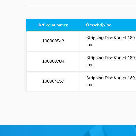
Artikelnummer
Omschrijving
Stripping Disc Komet 180
100000542
mm
Stripping Disc Komet 180
100000704
mm
Stripping Disc Komet 180
100004057
mm