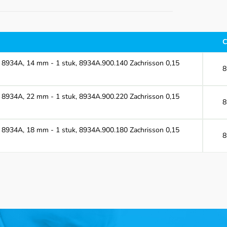
C
, 8934A, 14 mm - 1 stuk, 8934A.900.140 Zachrisson 0,15
8
, 8934A, 22 mm - 1 stuk, 8934A.900.220 Zachrisson 0,15
8
, 8934A, 18 mm - 1 stuk, 8934A.900.180 Zachrisson 0,15
8