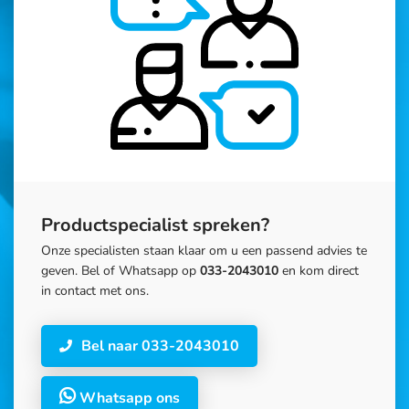
Productspecialist spreken?
Onze specialisten staan klaar om u een passend advies te
geven. Bel of Whatsapp op
033-2043010
en kom direct
in contact met ons.
Bel naar 033-2043010
Whatsapp ons