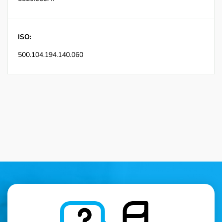
ISO:
500.104.194.140.060