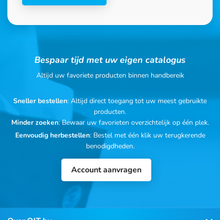
Bespaar tijd met uw eigen catalogus
Altijd uw favoriete producten binnen handbereik
Sneller bestellen
: Altijd direct toegang tot uw meest gebruikte
producten.
Minder zoeken
: Bewaar uw favorieten overzichtelijk op één plek.
Eenvoudig herbestellen
: Bestel met één klik uw terugkerende
benodigdheden.
Account aanvragen