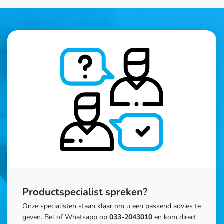
Productspecialist spreken?
Onze specialisten staan klaar om u een passend advies te
geven. Bel of Whatsapp op
033-2043010
en kom direct