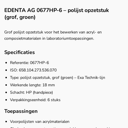
EDENTA AG 0677HP-6 – polijst opzetstuk
(grof, groen)
Grof polijst opzetstuk voor het bewerken van acryl- en
composietmaterialen in laboratoriumtoepassingen.
Specificaties
Referentie: 0677HP-6
ISO: 658.104.273.536.070
Type: polijst opzetstuk, grof (groen) – Exa Technik-lijn
Werkende lengte: 18 mm
Schacht: HP (handpiece)
Verpakkingseenheid: 6 stuks
Toepassingen
Voorpolijsten van acrylmaterialen