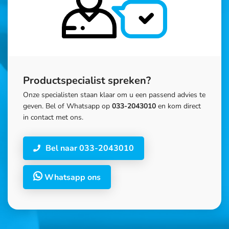
Productspecialist spreken?
Onze specialisten staan klaar om u een passend advies te
geven. Bel of Whatsapp op
033-2043010
en kom direct
in contact met ons.
Bel naar 033-2043010
Whatsapp ons