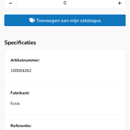
Toevoegen aan mijn catalogus
Specificaties
Artikelnummer:
100004262
Fabrikant:
Essix
Referentie: