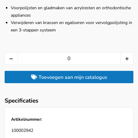
Voorpolijsten en gladmaken van acrylresten en orthodontische
appliances
Verwijderen van krassen en egaliseren voor vervolgpolijsting in
een 3‑stappen systeem
Toevoegen aan mijn catalogus
Specificaties
Artikelnummer:
100002942