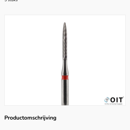
Productomschrijving