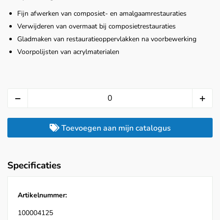
Fijn afwerken van composiet- en amalgaamrestauraties
Verwijderen van overmaat bij composietrestauraties
Gladmaken van restauratieoppervlakken na voorbewerking
Voorpolijsten van acrylmaterialen
Toevoegen aan mijn catalogus
Specificaties
Artikelnummer:
100004125