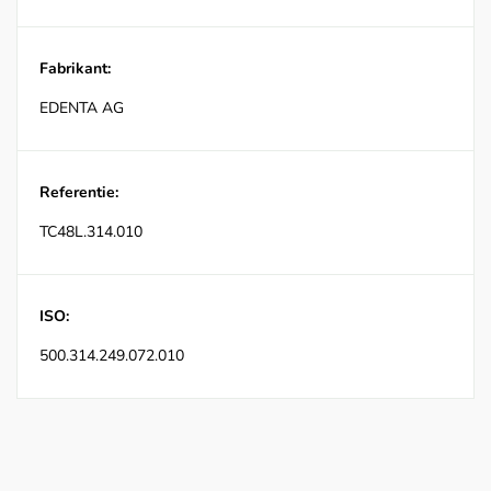
Fabrikant:
EDENTA AG
Referentie:
TC48L.314.010
ISO:
500.314.249.072.010