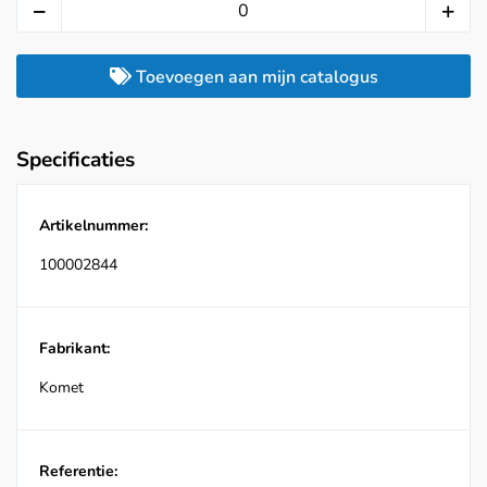
Toevoegen aan mijn catalogus
Specificaties
Artikelnummer:
100002844
Fabrikant:
Komet
Referentie: