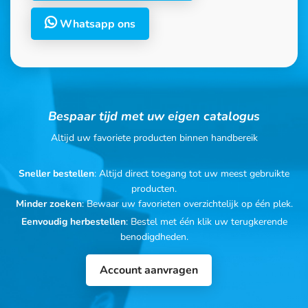
Whatsapp ons
Bespaar tijd met uw eigen catalogus
Altijd uw favoriete producten binnen handbereik
Sneller bestellen
: Altijd direct toegang tot uw meest gebruikte
producten.
Minder zoeken
: Bewaar uw favorieten overzichtelijk op één plek.
Eenvoudig herbestellen
: Bestel met één klik uw terugkerende
benodigdheden.
Account aanvragen