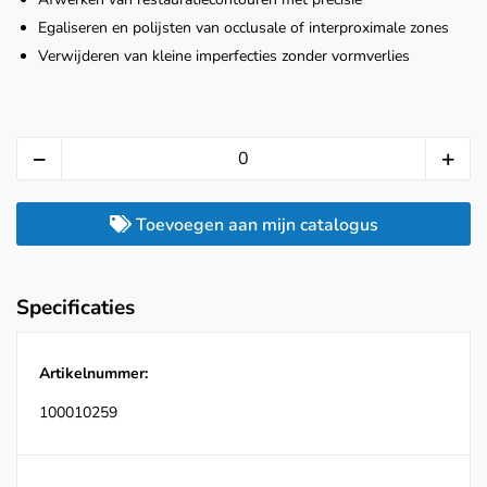
Egaliseren en polijsten van occlusale of interproximale zones
Verwijderen van kleine imperfecties zonder vormverlies
Toevoegen aan mijn catalogus
Specificaties
Artikelnummer:
100010259