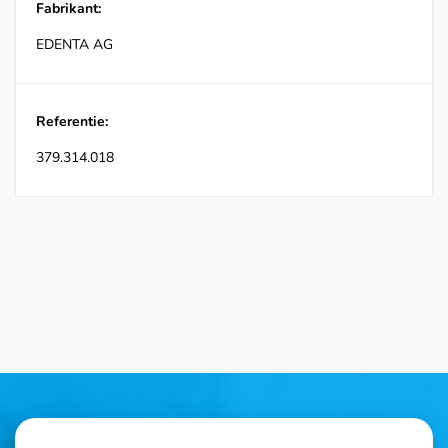
Fabrikant:
EDENTA AG
Referentie:
379.314.018