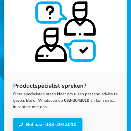
Productspecialist spreken?
Onze specialisten staan klaar om u een passend advies te
geven. Bel of Whatsapp op
033-2043010
en kom direct
in contact met ons.
Bel naar 033-2043010