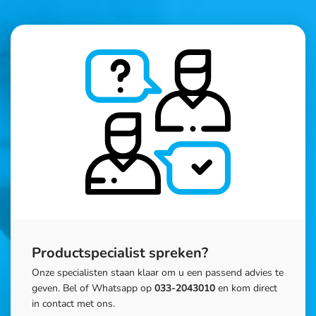
Productspecialist spreken?
Onze specialisten staan klaar om u een passend advies te
geven. Bel of Whatsapp op
033-2043010
en kom direct
in contact met ons.