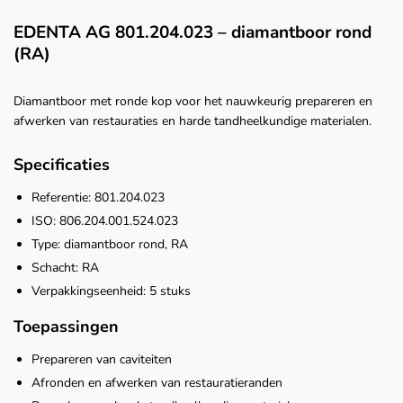
EDENTA AG 801.204.023 – diamantboor rond
(RA)
Diamantboor met ronde kop voor het nauwkeurig prepareren en
afwerken van restauraties en harde tandheelkundige materialen.
Specificaties
Referentie: 801.204.023
ISO: 806.204.001.524.023
Type: diamantboor rond, RA
Schacht: RA
Verpakkingseenheid: 5 stuks
Toepassingen
Prepareren van caviteiten
Afronden en afwerken van restauratieranden