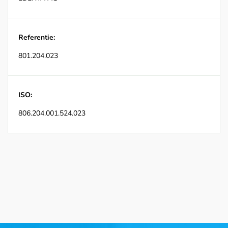
Referentie:
801.204.023
ISO:
806.204.001.524.023