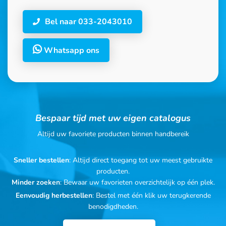
Bel naar 033-2043010
Whatsapp ons
Bespaar tijd met uw eigen catalogus
Altijd uw favoriete producten binnen handbereik
Sneller bestellen
: Altijd direct toegang tot uw meest gebruikte
producten.
Minder zoeken
: Bewaar uw favorieten overzichtelijk op één plek.
Eenvoudig herbestellen
: Bestel met één klik uw terugkerende
benodigdheden.