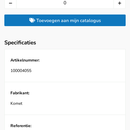
Toevoegen aan mijn catalogus
Specificaties
Artikelnummer:
100004055
Fabrikant:
Komet
Referentie: