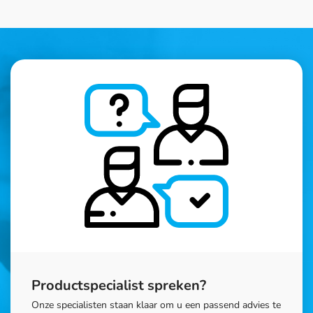
Productspecialist spreken?
Onze specialisten staan klaar om u een passend advies te