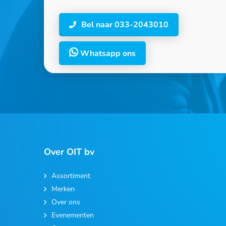
Bel naar 033-2043010
Whatsapp ons
Over OIT bv
Assortiment
Merken
Over ons
Evenementen