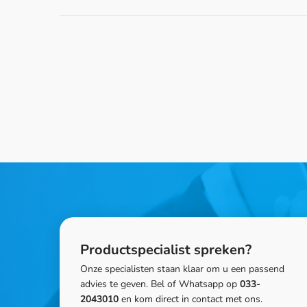
Productspecialist spreken?
Onze specialisten staan klaar om u een passend
advies te geven. Bel of Whatsapp op
033-
2043010
en kom direct in contact met ons.