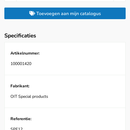
Toevoegen aan mijn catalogus
Specificaties
Artikelnummer:
100001420
Fabrikant:
OIT Special products
Referentie:
SPF12