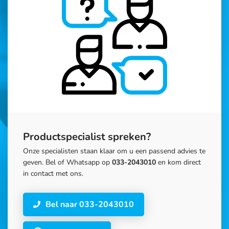
Productspecialist spreken?
Onze specialisten staan klaar om u een passend advies te
geven. Bel of Whatsapp op
033-2043010
en kom direct
in contact met ons.
Bel naar 033-2043010