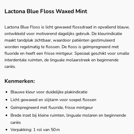
Lactona Blue Floss Waxed Mint
Lactona Blue Floss is licht gewaxed flossdraad in opvallend blauw,
ontwikkeld voor motiverend dagelijks gebruik. De kleurindicatie
maakt tandplak zichtbaar, waardoor patiënten gestimuleerd
worden regelmatig te flossen. De floss is geïmpregneerd met
fluoride en heeft een frisse mintgeur. Speciaal geschikt voor smalle
interdentale ruimten, de linguale molaarstreek en beginnende
cariës.
Kenmerken:
Blauwe kleur voor duidelijke plakindicatie
Licht gewaxed en slijtarm voor soepel flossen
Geïmpregneerd met fluoride, frisse mintgeur
Brede inzet bij kleine ruimten, linguale molaren en beginnende
cariës
Verpakking: 1 rol van 50 m