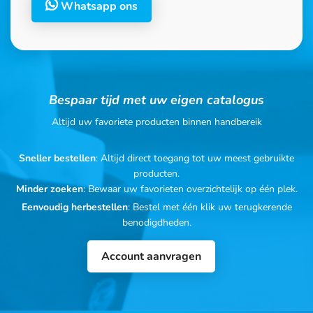
Whatsapp ons
Bespaar tijd met uw eigen catalogus
Altijd uw favoriete producten binnen handbereik
Sneller bestellen
: Altijd direct toegang tot uw meest gebruikte
producten.
Minder zoeken
: Bewaar uw favorieten overzichtelijk op één plek.
Eenvoudig herbestellen
: Bestel met één klik uw terugkerende
benodigdheden.
Account aanvragen