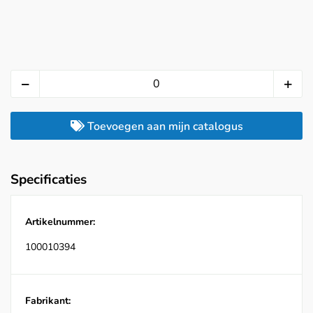
Toevoegen aan mijn catalogus
Specificaties
Artikelnummer:
100010394
Fabrikant: