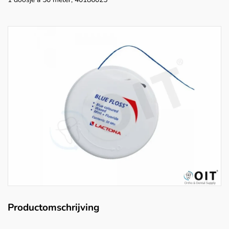
Productomschrijving