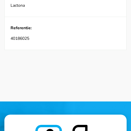
Lactona
Referentie:
40186025