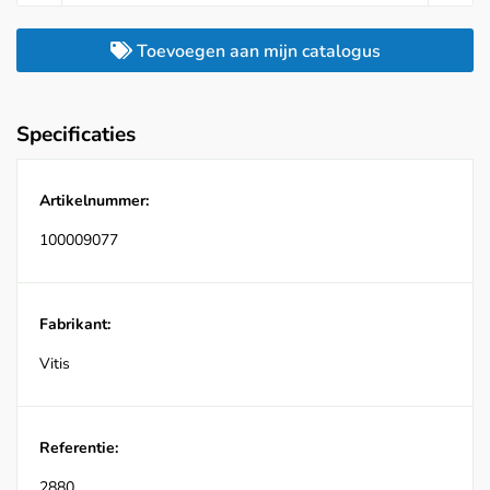
Toevoegen aan mijn catalogus
Specificaties
Artikelnummer:
100009077
Fabrikant:
Vitis
Referentie:
2880