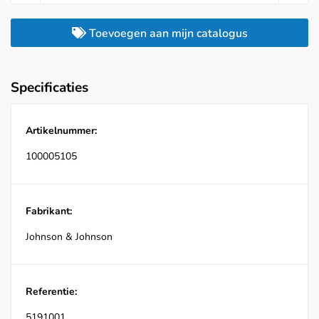
Toevoegen aan mijn catalogus
Specificaties
Artikelnummer:
100005105
Fabrikant:
Johnson & Johnson
Referentie:
5191001