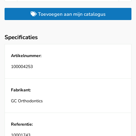
Toevoegen aan mijn catalogus
Specificaties
Artikelnummer:
100004253
Fabrikant:
GC Orthodontics
Referentie:
10001743