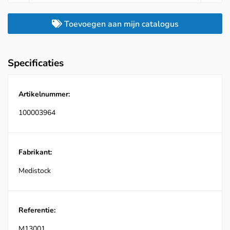
Toevoegen aan mijn catalogus
Specificaties
Artikelnummer:
100003964
Fabrikant:
Medistock
Referentie:
M13001