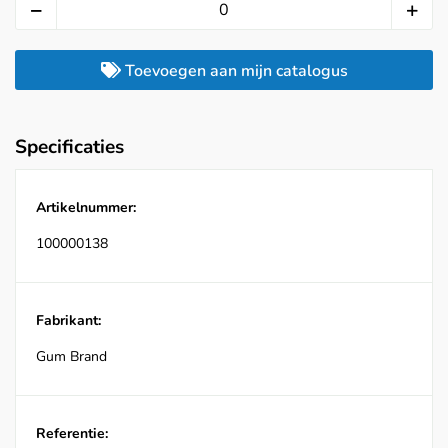
Toevoegen aan mijn catalogus
Specificaties
Artikelnummer:
100000138
Fabrikant:
Gum Brand
Referentie: