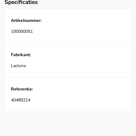
Specificaties
Artikelnummer:
100000051
Fabrikant:
Lactona
Referentie:
40489214