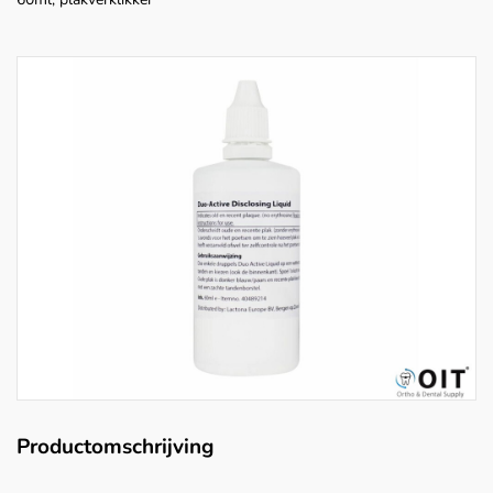
Productomschrijving