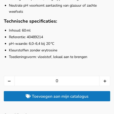
Neutrale pH voorkomt aantasting van glazuur of zachte
weefsels
Technische specificaties:
Inhoud: 60 ml
Referentie: 40489214
pH-waarde: 6,0–6,4 bij 20 °C
Kleurstoffen zonder erytrosine
Toedieningsvorm: vloeistof, lokaal aan te brengen
Toevoegen aan mijn catalogus