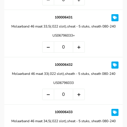
100006431
Molaarband 46 maat 33,5(.022 slot),sheat - 5 stuks, sheath 080-240
US06796033+
100006432
Molaarband 46 maat 33(.022 slot),sheath - 5 stuks, sheath 080-240
US06796033
100006433
Molaarband 46 maat 34,5(.022 slot),sheat - 5 stuks, sheath 080-240