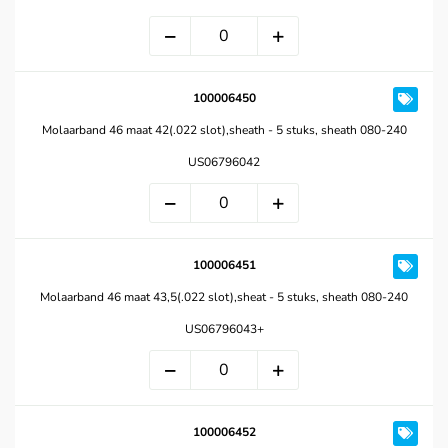
100006450
Molaarband 46 maat 42(.022 slot),sheath - 5 stuks, sheath 080-240
US06796042
100006451
Molaarband 46 maat 43,5(.022 slot),sheat - 5 stuks, sheath 080-240
US06796043+
100006452