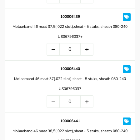
100006439
Molaarband 46 maat 37,5(.022 slot),sheat - 5 stuks, sheath 080-240
US06796037+
100006440
Molaarband 46 maat 37(.022 slot),sheat - 5 stuks, sheath 080-240
US06796037
100006441
Molaarband 46 maat 38,5(.022 slot),sheat - 5 stuks, sheath 080-240