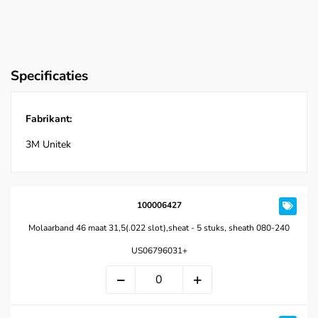
Specificaties
Fabrikant:
3M Unitek
100006427
Molaarband 46 maat 31,5(.022 slot),sheat - 5 stuks, sheath 080-240
US06796031+