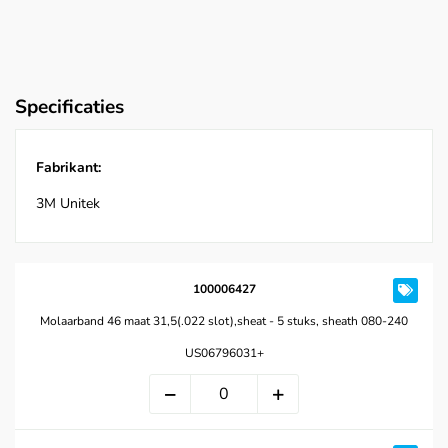
Specificaties
Fabrikant:
3M Unitek
100006427
Molaarband 46 maat 31,5(.022 slot),sheat - 5 stuks, sheath 080-240
US06796031+