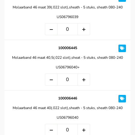
Molaarband 46 maat 39(.022 slot),sheath - 5 stuks, sheath 080-240
US06796039
100006445
Molaarband 46 maat 40,5(.022 slot),sheat - 5 stuks, sheath 080-240
US06796040+
100006446
Molaarband 46 maat 40(.022 slot),sheath - 5 stuks, sheath 080-240
US06796040