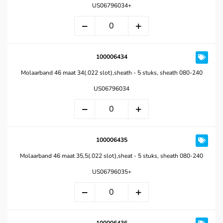
US06796034+
100006434
Molaarband 46 maat 34(.022 slot),sheath - 5 stuks, sheath 080-240
US06796034
100006435
Molaarband 46 maat 35,5(.022 slot),sheat - 5 stuks, sheath 080-240
US06796035+