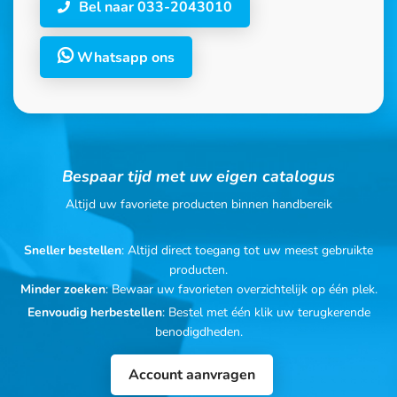
Bel naar 033-2043010
Whatsapp ons
Bespaar tijd met uw eigen catalogus
Altijd uw favoriete producten binnen handbereik
Sneller bestellen
: Altijd direct toegang tot uw meest gebruikte
producten.
Minder zoeken
: Bewaar uw favorieten overzichtelijk op één plek.
Eenvoudig herbestellen
: Bestel met één klik uw terugkerende
benodigdheden.
Account aanvragen