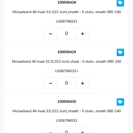
100006428
Molaarband 46 maat 31(.022 slot),sheath - 5 stuks, sheath 080-240
US06796031
100006429
Molaarband 46 maat 32,5(.022 slot),sheat - 5 stuks, sheath 080-240
US06796032+
100006430
Molaarband 46 maat 32(.022 slot),sheath - 5 stuks, sheath 080-240
US06796032