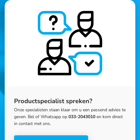
Productspecialist spreken?
Onze specialisten staan klaar om u een passend advies te
geven. Bel of Whatsapp op
033-2043010
en kom direct
in contact met ons.