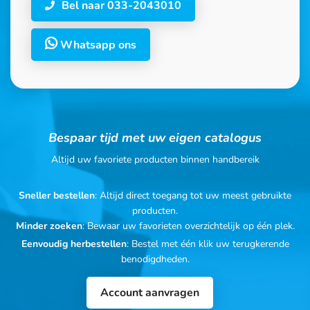
Bel naar 033-2043010
Whatsapp ons
Bespaar tijd met uw eigen catalogus
Altijd uw favoriete producten binnen handbereik
Sneller bestellen
: Altijd direct toegang tot uw meest gebruikte
producten.
Minder zoeken
: Bewaar uw favorieten overzichtelijk op één plek.
Eenvoudig herbestellen
: Bestel met één klik uw terugkerende
benodigdheden.
Account aanvragen