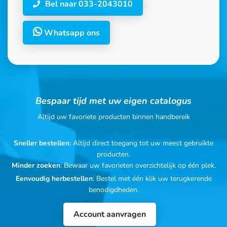
Bel naar 033-2043010
Whatsapp ons
Bespaar tijd met uw eigen catalogus
Altijd uw favoriete producten binnen handbereik
Sneller bestellen
: Altijd direct toegang tot uw meest gebruikte
producten.
Minder zoeken
: Bewaar uw favorieten overzichtelijk op één plek.
Eenvoudig herbestellen
: Bestel met één klik uw terugkerende
benodigdheden.
Account aanvragen