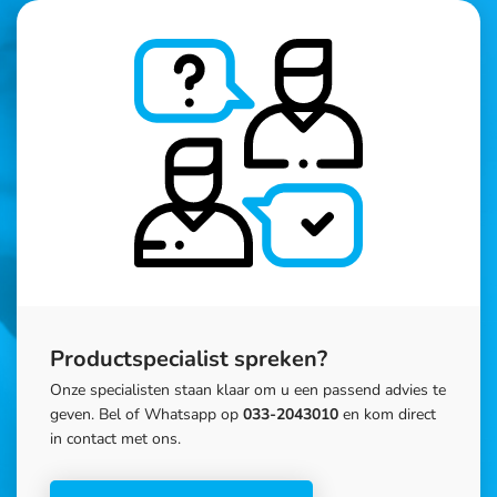
Productspecialist spreken?
Onze specialisten staan klaar om u een passend advies te
geven. Bel of Whatsapp op
033-2043010
en kom direct
in contact met ons.