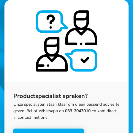
Productspecialist spreken?
Onze specialisten staan klaar om u een passend advies te
geven. Bel of Whatsapp op
033-2043010
en kom direct
in contact met ons.