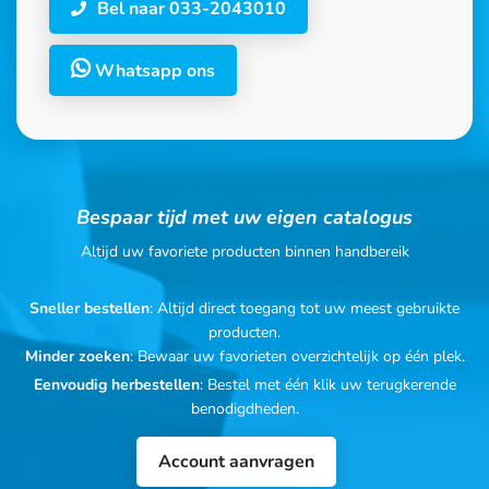
Bel naar 033-2043010
Whatsapp ons
Bespaar tijd met uw eigen catalogus
Altijd uw favoriete producten binnen handbereik
Sneller bestellen
: Altijd direct toegang tot uw meest gebruikte
producten.
Minder zoeken
: Bewaar uw favorieten overzichtelijk op één plek.
Eenvoudig herbestellen
: Bestel met één klik uw terugkerende
benodigdheden.
Account aanvragen