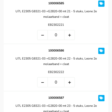
100006585
U7L E2305 G8321-03 +G2820-00 mt 21 - 5 stuks, Leone 2e
molaarband + cleat
EB2302221
100006586
U7L E2305 G8321-03 +G2820-00 mt 22 - 5 stuks, Leone 2e
molaarband + cleat
EB2302222
100006587
U7L E2305 G8321-03 +G2820-00 mt 23 - 5 stuks, Leone 2e
molaarband + cleat