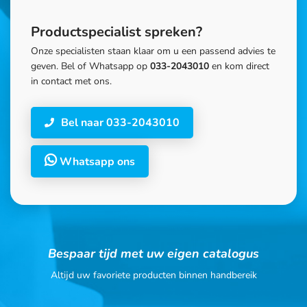
Productspecialist spreken?
Onze specialisten staan klaar om u een passend advies te
geven. Bel of Whatsapp op
033-2043010
en kom direct
in contact met ons.
Bel naar 033-2043010
Whatsapp ons
Bespaar tijd met uw eigen catalogus
Altijd uw favoriete producten binnen handbereik