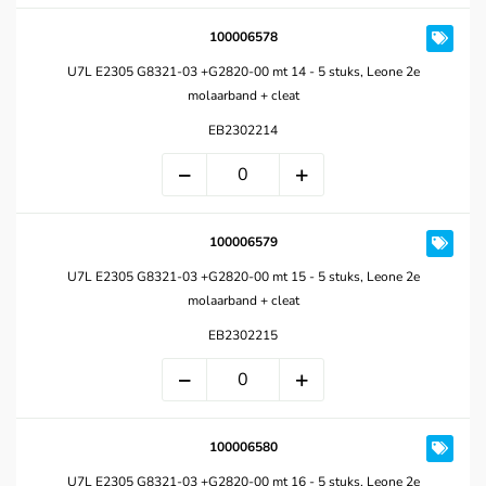
100006578
U7L E2305 G8321-03 +G2820-00 mt 14 - 5 stuks, Leone 2e
molaarband + cleat
EB2302214
100006579
U7L E2305 G8321-03 +G2820-00 mt 15 - 5 stuks, Leone 2e
molaarband + cleat
EB2302215
100006580
U7L E2305 G8321-03 +G2820-00 mt 16 - 5 stuks, Leone 2e