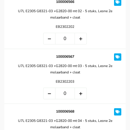
100006566
U7L E2305 G8321-03 +G2820-00 mt 02 - 5 stuks, Leone 2e
molaarband + cleat
EB2302202
100006567
U7L E2305 G8321-03 +G2820-00 mt 03 - 5 stuks, Leone 2e
molaarband + cleat
EB2302203
100006568
U7L E2305 G8321-03 +G2820-00 mt 04 - 5 stuks, Leone 2e
molaarband + cleat