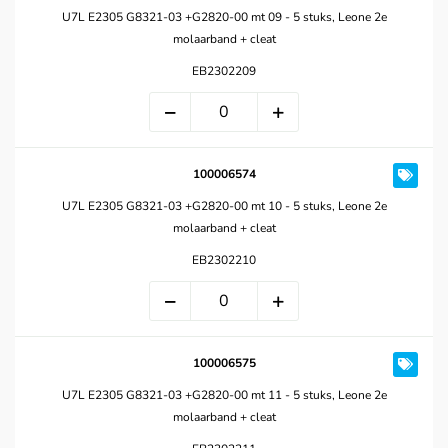
U7L E2305 G8321-03 +G2820-00 mt 09 - 5 stuks, Leone 2e
molaarband + cleat
EB2302209
100006574
U7L E2305 G8321-03 +G2820-00 mt 10 - 5 stuks, Leone 2e
molaarband + cleat
EB2302210
100006575
U7L E2305 G8321-03 +G2820-00 mt 11 - 5 stuks, Leone 2e
molaarband + cleat