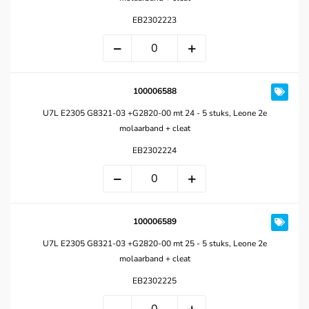
EB2302223
100006588
U7L E2305 G8321-03 +G2820-00 mt 24 - 5 stuks, Leone 2e
molaarband + cleat
EB2302224
100006589
U7L E2305 G8321-03 +G2820-00 mt 25 - 5 stuks, Leone 2e
molaarband + cleat
EB2302225