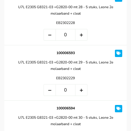
U7L E2305 G8321-03 +G2820-00 mt 28 - 5 stuks, Leone 2e
molaarband + cleat
EB2302228
100006593
U7L E2305 G8321-03 +G2820-00 mt 29 - 5 stuks, Leone 2e
molaarband + cleat
EB2302229
100006594
U7L E2305 G8321-03 +G2820-00 mt 30 - 5 stuks, Leone 2e
molaarband + cleat