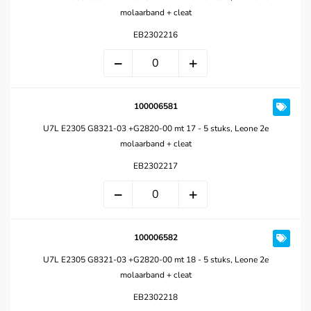
molaarband + cleat
EB2302216
100006581
U7L E2305 G8321-03 +G2820-00 mt 17 - 5 stuks, Leone 2e
molaarband + cleat
EB2302217
100006582
U7L E2305 G8321-03 +G2820-00 mt 18 - 5 stuks, Leone 2e
molaarband + cleat
EB2302218