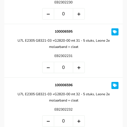
EB2302230
100006595
U7L E2305 G8321-03 +G2820-00 mt 31 - 5 stuks, Leone 2e
molaarband + cleat
EB2302231
100006596
U7L E2305 G8321-03 +G2820-00 mt 32 - 5 stuks, Leone 2e
molaarband + cleat
EB2302232