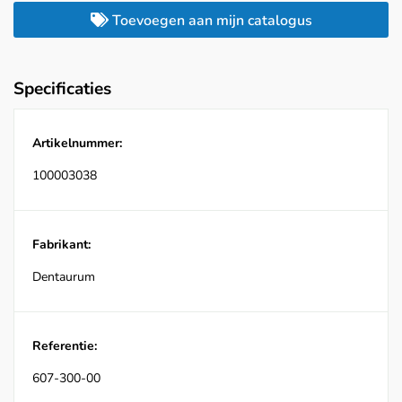
Toevoegen aan mijn catalogus
Specificaties
Artikelnummer:
100003038
Fabrikant:
Dentaurum
Referentie:
607-300-00