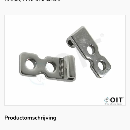
Productomschrijving