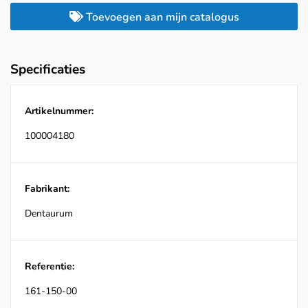
Toevoegen aan mijn catalogus
Specificaties
Artikelnummer:
100004180
Fabrikant:
Dentaurum
Referentie:
161-150-00