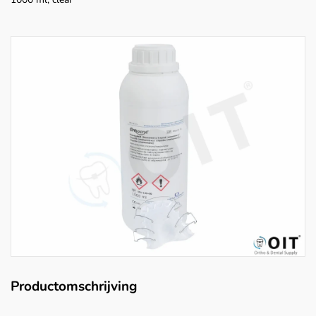
Productomschrijving